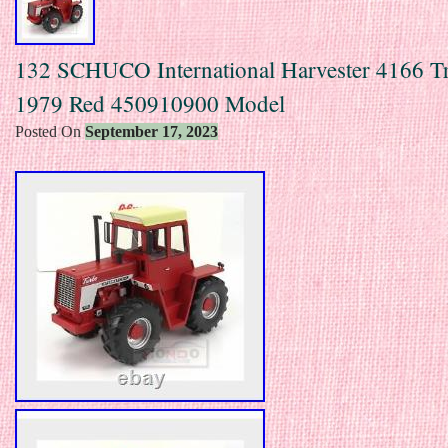
132 SCHUCO International Harvester 4166 Tr
1979 Red 450910900 Model
Posted On
September 17, 2023