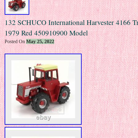
132 SCHUCO International Harvester 4166 Tr
1979 Red 450910900 Model
Posted On
May 25, 2022