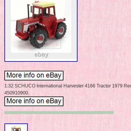
1:32 SCHUCO International Harvester 4166 Tractor 1979 Re
450910900.