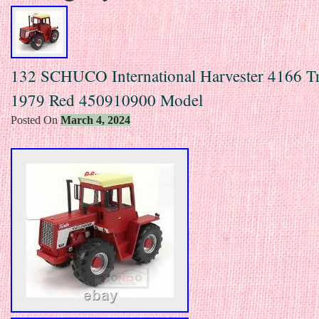
132 SCHUCO International Harvester 4166 Tr
1979 Red 450910900 Model
Posted On
March 4, 2024